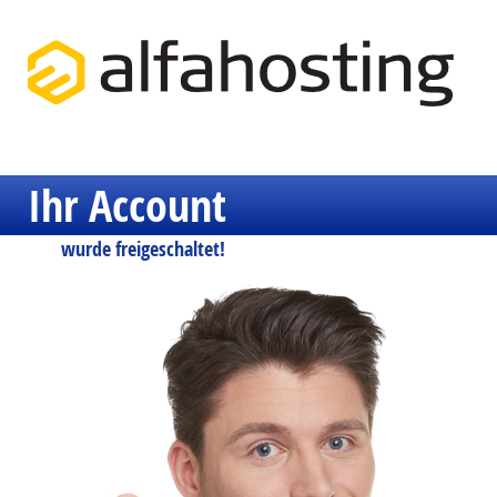
Ihr Account
wurde freigeschaltet!